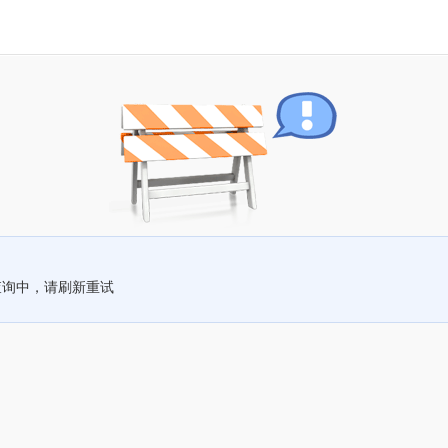
查询中，请刷新重试