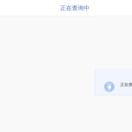
正在查询中
正在