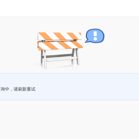
查询中，请刷新重试