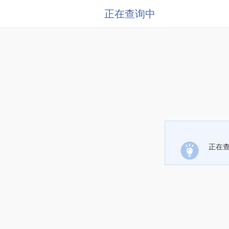
正在查询中
正在