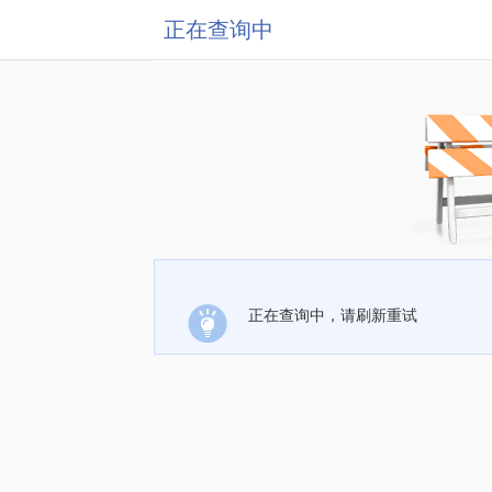
正在查询中
正在查询中，请刷新重试