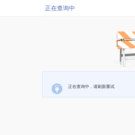
正在查询中
正在查询中，请刷新重试