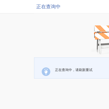
正在查询中
正在查询中，请刷新重试