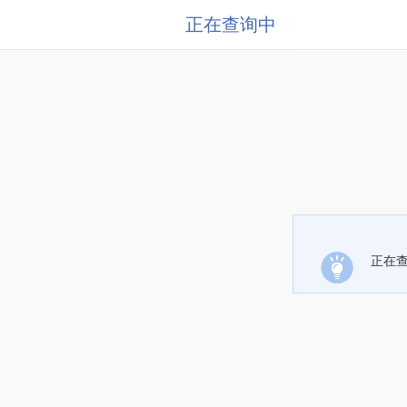
正在查询中
正在