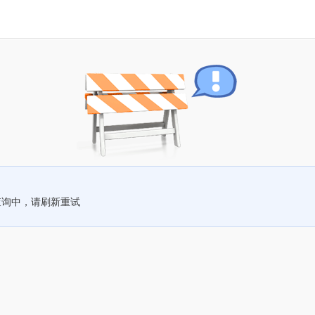
查询中，请刷新重试