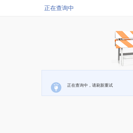
正在查询中
正在查询中，请刷新重试