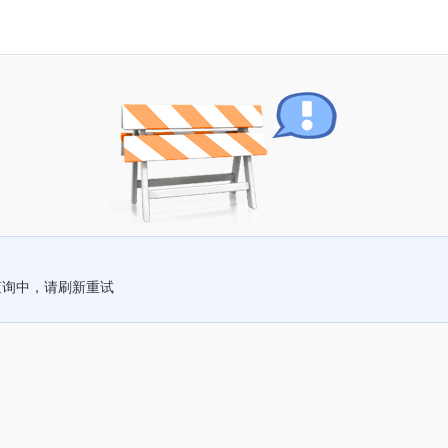
查询中，请刷新重试