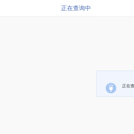
正在查询中
正在